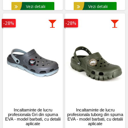
Vezi detalii
Vezi detalii
-28%
-28%
Incaltaminte de lucru
Incaltaminte de lucru
profesionala Gri din spuma
profesionala tuborg din spuma
EVA - model barbati, cu detalii
EVA - model barbati, cu detalii
aplicate
aplicate