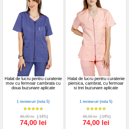
Halat de lucru pentru curatenie
Halat de lucru pentru curatenie
mov cu fermoar cambrata cu
piersica, cambrat, cu fermoar
doua buzunare aplicate
si trei buzunare aplicate
1 review-uri (nota 5)
1 review-uri (nota 5)
86,00 lei
(-14%)
86,00 lei
(-14%)
74,00 lei
74,00 lei