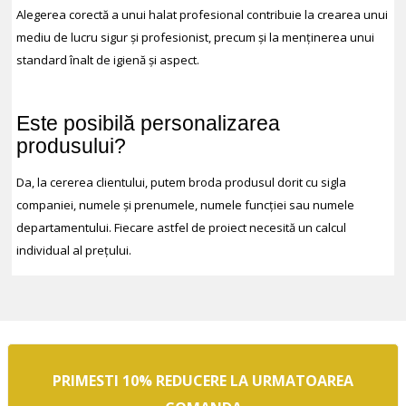
Alegerea corectă a unui halat profesional contribuie la crearea unui
mediu de lucru sigur și profesionist, precum și la menținerea unui
standard înalt de igienă și aspect.
Este posibilă personalizarea
produsului?
Da, la cererea clientului, putem broda produsul dorit cu sigla
companiei, numele și prenumele, numele funcției sau numele
departamentului. Fiecare astfel de proiect necesită un calcul
individual al prețului.
PRIMESTI 10% REDUCERE LA URMATOAREA