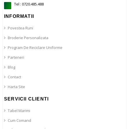
Tel : 0720.485.488
INFORMATII
Povestea Runi
Broderie Personalizata
Program De Reciclare Uniforme
Parteneri
Blog
Contact
Harta Site
SERVICII CLIENTI
Tabel Marimi
Cum Comand