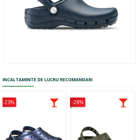
INCALTAMINTE DE LUCRU RECOMANDARI
-23%
-28%