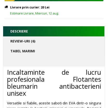
Livrare prin curier: 20 Lei
Estimare Livrare, Miercuri, 12 aug.
DESCRIERE
REVIEW-URI (6)
TABEL MARIMI
Incaltaminte de lucru
profesionala Flotantes
bleumarin antibacterieni
unisex
Versatile si fiabile, aceste saboti din EVA dintr-o singura