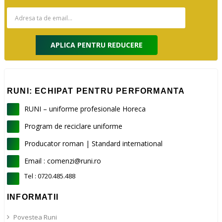
APLICA PENTRU REDUCERE
RUNI: ECHIPAT PENTRU PERFORMANTA
RUNI – uniforme profesionale Horeca
Program de reciclare uniforme
Producator roman | Standard international
Email : comenzi@runi.ro
Tel : 0720.485.488
INFORMATII
Povestea Runi