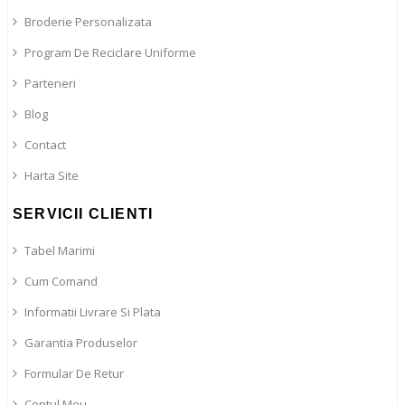
Broderie Personalizata
Program De Reciclare Uniforme
Parteneri
Blog
Contact
Harta Site
SERVICII CLIENTI
Tabel Marimi
Cum Comand
Informatii Livrare Si Plata
Garantia Produselor
Formular De Retur
Contul Meu