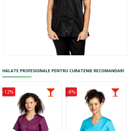
HALATE PROFESIONALE PENTRU CURATENIE RECOMANDARI
-12%
-8%