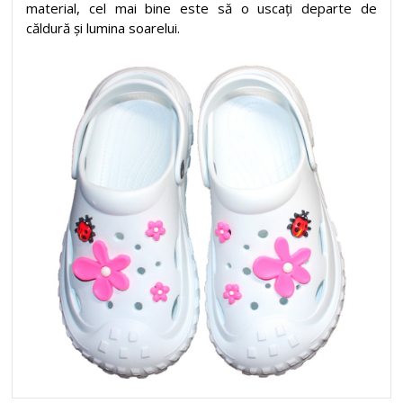
material, cel mai bine este să o uscați departe de
căldură și lumina soarelui.