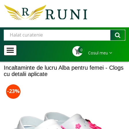
0
Cosul meu
Incaltaminte de lucru Alba pentru femei - Clogs
cu detalii aplicate
-23%