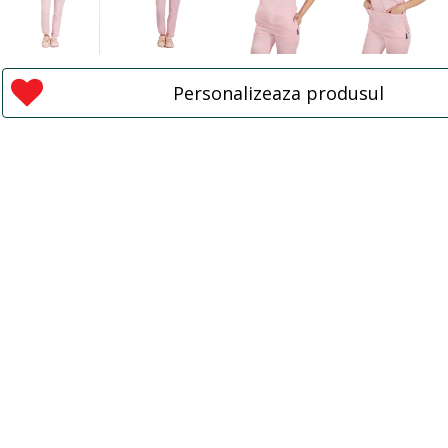
Personalizeaza produsul