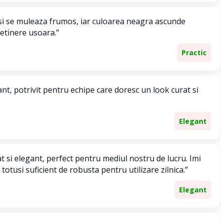
 si se muleaza frumos, iar culoarea neagra ascunde
retinere usoara.”
Practic
nt, potrivit pentru echipe care doresc un look curat si
Elegant
t si elegant, perfect pentru mediul nostru de lucru. Imi
 totusi suficient de robusta pentru utilizare zilnica.”
Elegant