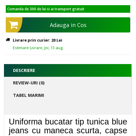
Comanda de 300 de lei si ai transport gratuit
Adauga in Cos
Livrare prin curier: 20 Lei
Estimare Livrare, Joi, 13 aug.
DESCRIERE
REVIEW-URI (0)
TABEL MARIMI
Uniforma bucatar tip tunica blue
jeans cu maneca scurta, capse