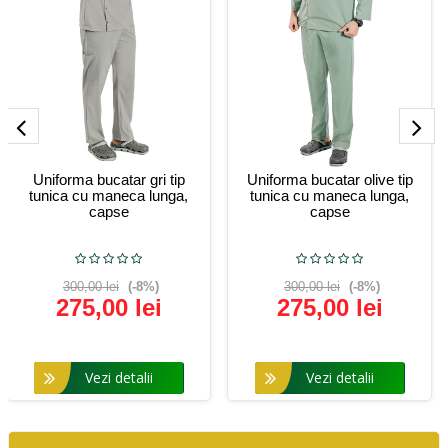
Uniforma bucatar gri tip
Uniforma bucatar olive tip
tunica cu maneca lunga,
tunica cu maneca lunga,
capse
capse
300,00 lei
(-8%)
300,00 lei
(-8%)
275,00 lei
275,00 lei
Vezi detalii
Vezi detalii