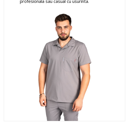
profesionala sau casual cu usurinta.