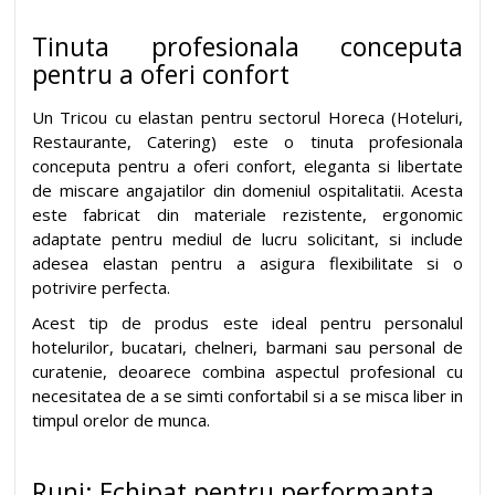
Tinuta profesionala conceputa
pentru a oferi confort
Un Tricou cu elastan pentru sectorul Horeca (Hoteluri,
Restaurante, Catering) este o tinuta profesionala
conceputa pentru a oferi confort, eleganta si libertate
de miscare angajatilor din domeniul ospitalitatii. Acesta
este fabricat din materiale rezistente, ergonomic
adaptate pentru mediul de lucru solicitant, si include
adesea elastan pentru a asigura flexibilitate si o
potrivire perfecta.
Acest tip de produs este ideal pentru personalul
hotelurilor, bucatari, chelneri, barmani sau personal de
curatenie, deoarece combina aspectul profesional cu
necesitatea de a se simti confortabil si a se misca liber in
timpul orelor de munca.
Runi: Echipat pentru performanta