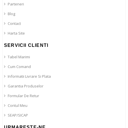
Parteneri
Blog
Contact
Harta Site
SERVICII CLIENTI
Tabel Marimi
Cum Comand
Informatii Livrare Si Plata
Garantia Produselor
Formular De Retur
Contul Meu
SEAP/SICAP
URMARESTE-NE