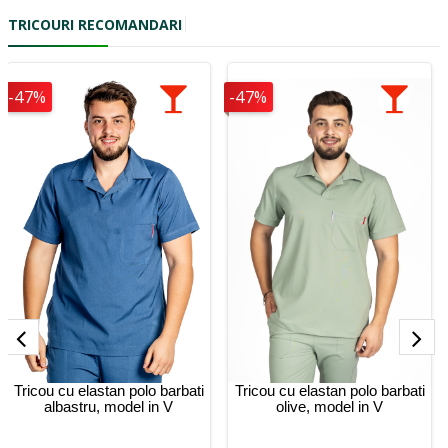
TRICOURI RECOMANDARI
-47%
-47%
Tricou cu elastan polo barbati
Tricou cu elastan polo barbati
albastru, model in V
olive, model in V