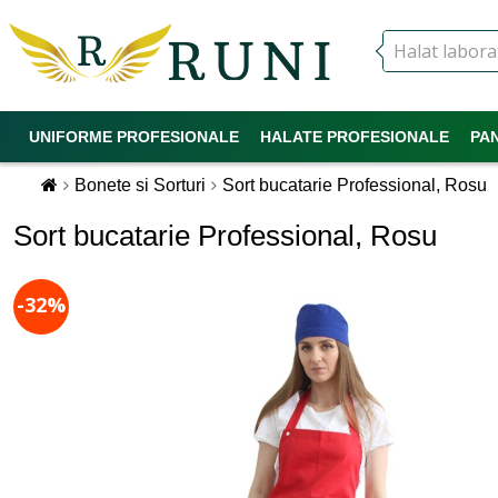
UNIFORME PROFESIONALE
HALATE PROFESIONALE
PA
Bonete si Sorturi
Sort bucatarie Professional, Rosu
Sort bucatarie Professional, Rosu
-32%