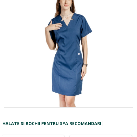
HALATE SI ROCHII PENTRU SPA RECOMANDARI