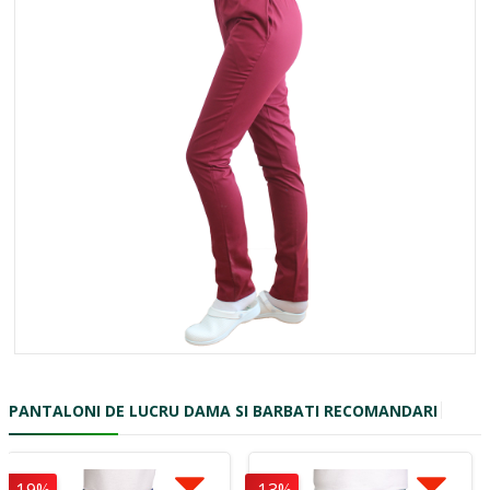
PANTALONI DE LUCRU DAMA SI BARBATI RECOMANDARI