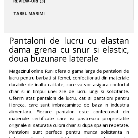
REVIEW-URI (3)
TABEL MARIMI
Pantaloni de lucru cu elastan
dama grena cu snur si elastic,
doua buzunare laterale
Magazinul online Runi ofera o gama larga de pantaloni de
lucru pentru barbati si femei, confectionati din materiale
durabile de inalta calitate, care va vor asigura confortul
chiar si in timpul unei zile de lucru lungi si solicitante.
Oferim atat pantaloni de lucru, cat si pantaloni pentru
Horeca, care sunt imbracaminte de baza in industria
alimentara. Fiecare pantalon este confectonat din
materiale certificate care isi pastreaza proprietatile
originale si saturatia culorii chiar si dupa spalari repetate.
Pantalonii sunt perfecti pentru munca solicitanta in