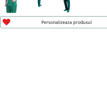
Personalizeaza produsul