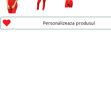
Personalizeaza produsul