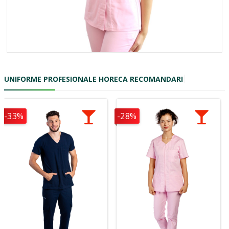
UNIFORME PROFESIONALE HORECA RECOMANDARI
-33%
-28%