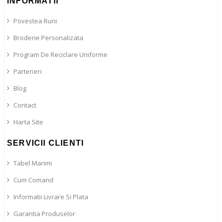
INFORMATII
Povestea Runi
Broderie Personalizata
Program De Reciclare Uniforme
Parteneri
Blog
Contact
Harta Site
SERVICII CLIENTI
Tabel Marimi
Cum Comand
Informatii Livrare Si Plata
Garantia Produselor